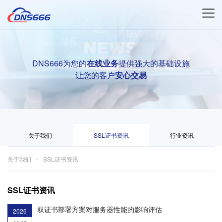
DNS666为您的
在线业务
提供强大的基础设施
让您的客户
安心交易
关于我们
SSL证书资讯
行业资讯
关于我们
SSL证书资讯
SSL证书资讯
双证书部署方案对服务器性能的影响评估
2026