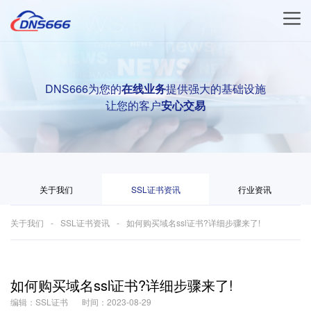
DNS666为您的
在线业务
提供强大的基础设施
让您的客户
安心交易
关于我们
SSL证书资讯
行业资讯
关于我们
SSL证书资讯
如何购买域名ssl证书?详细步骤来了!
如何购买域名ssl证书?详细步骤来了!
编辑：SSL证书
时间：2023-08-29