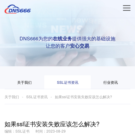
DNS666为您的
在线业务
提供强大的基础设施
让您的客户
安心交易
关于我们
SSL证书资讯
行业资讯
关于我们
SSL证书资讯
如果ssl证书安装失败应该怎么解决?
如果ssl证书安装失败应该怎么解决?
编辑：SSL证书
时间：2023-08-29