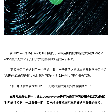
在2021年2月15日至2月16日期间，全球范围内的中断使大多数Google
Voice用户无法登录其账户并使用该服务超过4个小时。
“谷歌语音用户遇到了一个问题，其中一些新的入站或出站互联网语音协议
(VoIP)电话未能连接，总持续时间为4小时22分钟，”事件报告写道。
“冲击峰值发生在大约03:00，此时缓解措施开始降低故障率。”
在常规操作过程中，通过googlevoice进行的语音呼叫使用会话启动协议
(SIP)进行控制，一旦服务中断，客户端设备将立即重新尝试与服务的连接。