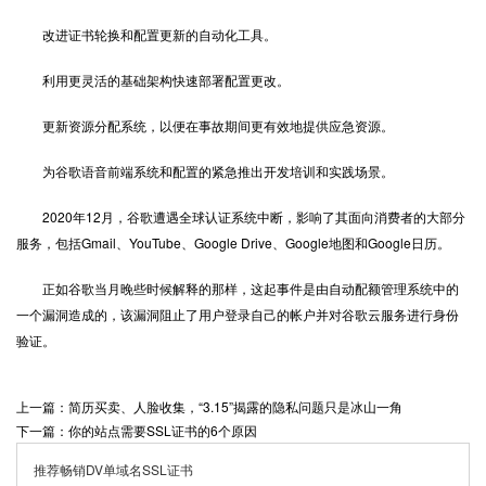
改进证书轮换和配置更新的自动化工具。
利用更灵活的基础架构快速部署配置更改。
更新资源分配系统，以便在事故期间更有效地提供应急资源。
为谷歌语音前端系统和配置的紧急推出开发培训和实践场景。
2020年12月，谷歌遭遇全球认证系统中断，影响了其面向消费者的大部分
服务，包括Gmail、YouTube、Google Drive、Google地图和Google日历。
正如谷歌当月晚些时候解释的那样，这起事件是由自动配额管理系统中的
一个漏洞造成的，该漏洞阻止了用户登录自己的帐户并对谷歌云服务进行身份
验证。
上一篇：简历买卖、人脸收集，“3.15”揭露的隐私问题只是冰山一角
下一篇：你的站点需要SSL证书的6个原因
推荐畅销DV单域名SSL证书