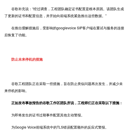
谷歌补充说：“经过调查，工程团队确定证书配置是根本原因。该团队生成
了更新的证书和配置信息，并开始向前端系统紧急推出这些数据。”
在推出缓解措施后，受影响的googlevoice SIP客户端在重试与服务的连接
后恢复了功能。
防止未来停机的措施
谷歌工程团队正在采取一些措施，旨在防止类似问题再次发生，并减少未
来停机的影响。
正如发布事故报告的谷歌工作区团队所说，工程师们正在采取以下措施：
为即将发生的证书过期事件配置其他主动警报。
为Google Voice前端系统中的TLS错误配置额外的反应式警报。