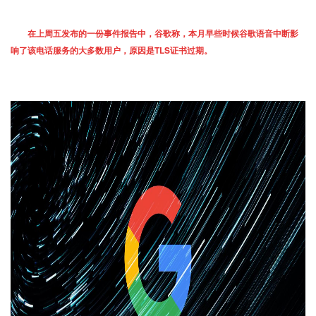
在上周五发布的一份事件报告中，谷歌称，本月早些时候谷歌语音中断影
响了该电话服务的大多数用户，原因是TLS证书过期。