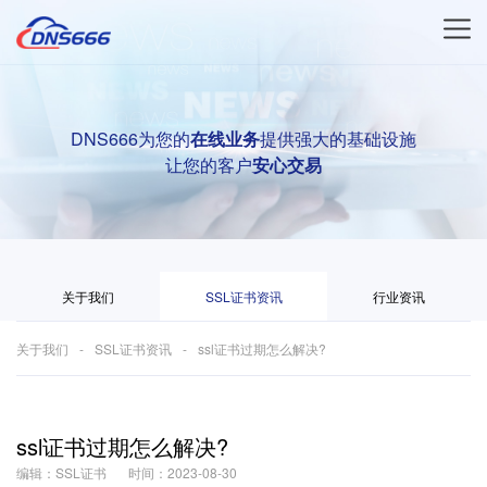
DNS666为您的
在线业务
提供强大的基础设施
让您的客户
安心交易
关于我们
SSL证书资讯
行业资讯
关于我们
SSL证书资讯
ssl证书过期怎么解决?
ssl证书过期怎么解决?
编辑：SSL证书
时间：2023-08-30