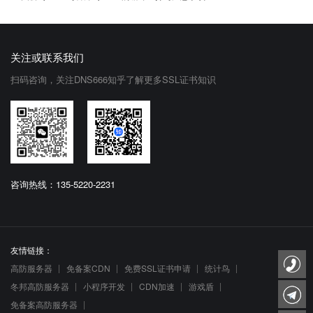
关注或联系我们
扫码咨询，关注DNS666知乎了解更多SSL证书知识
咨询热线：135-5220-2231
友情链接：
高防服务器
免备案CDN
免费SSL证书申请
统计鸟
冬邦高防服务器
小程序开发
CDN加速
游戏盾
免备案高防服务器