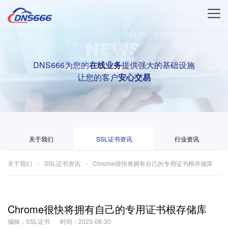
DNS666为您的
在线业务
提供强大的基础设施
让您的客户
安心交易
关于我们
SSL证书资讯
行业资讯
关于我们
SSL证书资讯
Chrome很快将拥有自己的专用证书根存储库
Chrome很快将拥有自己的专用证书根存储库
编辑：SSL证书
时间：2023-08-30