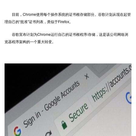
目前，Chrome使用每个操作系统的证书根存储部分。谷歌计划从现在起管
理自己的“批准”证书列表，类似于Firefox。
谷歌宣布计划为Chrome运行自己的证书根程序/存储，这是该公司网络浏
览器程序架构的一个重大转变。