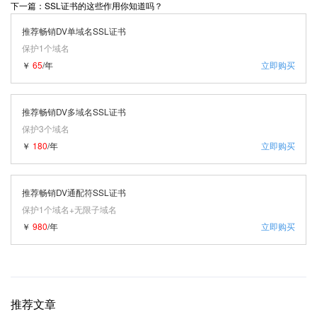
下一篇：SSL证书的这些作用你知道吗？
推荐畅销DV单域名SSL证书
保护1个域名
￥
65
/年
立即购买
推荐畅销DV多域名SSL证书
保护3个域名
￥
180
/年
立即购买
推荐畅销DV通配符SSL证书
保护1个域名+无限子域名
￥
980
/年
立即购买
推荐文章