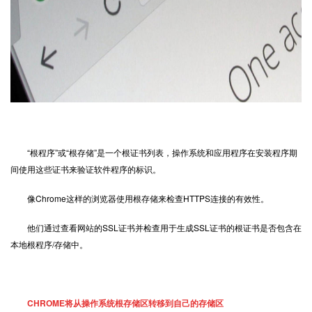
“根程序”或“根存储”是一个根证书列表，操作系统和应用程序在安装程序期
间使用这些证书来验证软件程序的标识。
像Chrome这样的浏览器使用根存储来检查
HTTPS
连接的有效性。
他们通过查看网站的SSL证书并检查用于生成
SSL证书
的根证书是否包含在
本地根程序/存储中。
CHROME将从操作系统根存储区转移到自己的存储区