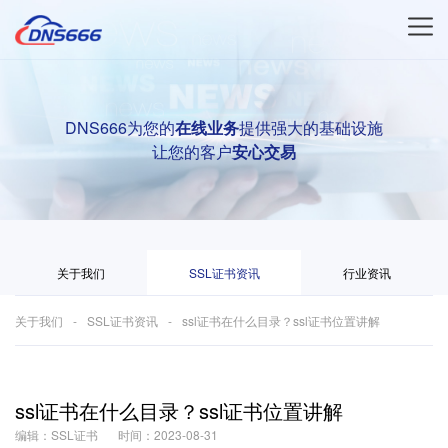
DNS666为您的
在线业务
提供强大的基础设施
让您的客户
安心交易
关于我们
SSL证书资讯
行业资讯
关于我们
SSL证书资讯
ssl证书在什么目录？ssl证书位置讲解
ssl证书在什么目录？ssl证书位置讲解
编辑：SSL证书
时间：2023-08-31