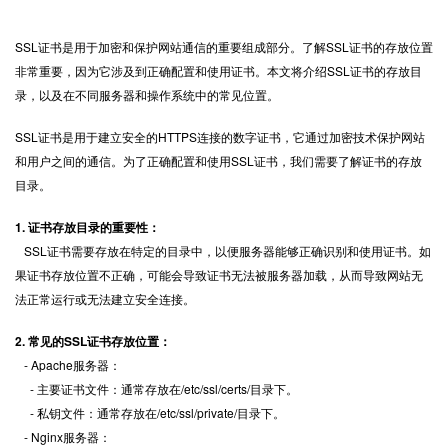
SSL证书
是用于加密和保护网站通信的重要组成部分。了解SSL证书的存放位置
非常重要，因为它涉及到正确配置和使用证书。本文将介绍SSL证书的存放目
录，以及在不同服务器和操作系统中的常见位置。
SSL证书是用于建立安全的HTTPS连接的数字证书，它通过加密技术保护网站
和用户之间的通信。为了正确配置和使用SSL证书，我们需要了解证书的存放
目录。
1. 证书存放目录的重要性：
SSL证书需要存放在特定的目录中，以便服务器能够正确识别和使用证书。如
果证书存放位置不正确，可能会导致证书无法被服务器加载，从而导致网站无
法正常运行或无法建立安全连接。
2. 常见的SSL证书存放位置：
- Apache服务器：
- 主要证书文件：通常存放在/etc/ssl/certs/目录下。
- 私钥文件：通常存放在/etc/ssl/private/目录下。
- Nginx服务器：