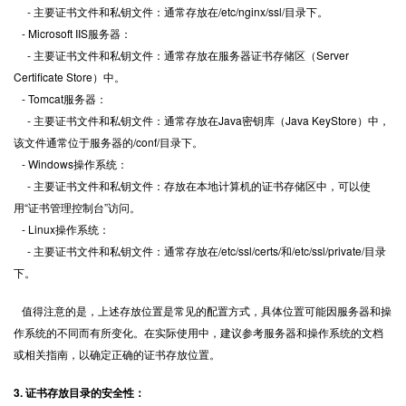
- 主要证书文件和私钥文件：通常存放在/etc/nginx/ssl/目录下。
- Microsoft IIS服务器：
- 主要证书文件和私钥文件：通常存放在服务器证书存储区（Server
Certificate Store）中。
- Tomcat服务器：
- 主要证书文件和私钥文件：通常存放在Java密钥库（Java KeyStore）中，
该文件通常位于服务器的/conf/目录下。
- Windows操作系统：
- 主要证书文件和私钥文件：存放在本地计算机的证书存储区中，可以使
用“证书管理控制台”访问。
- Linux操作系统：
- 主要证书文件和私钥文件：通常存放在/etc/ssl/certs/和/etc/ssl/private/目录
下。
值得注意的是，上述存放位置是常见的配置方式，具体位置可能因服务器和操
作系统的不同而有所变化。在实际使用中，建议参考服务器和操作系统的文档
或相关指南，以确定正确的证书存放位置。
3. 证书存放目录的安全性：