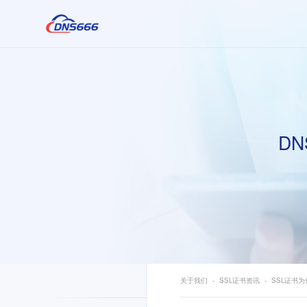
DN
关于我们
SSL证书资讯
SSL证书