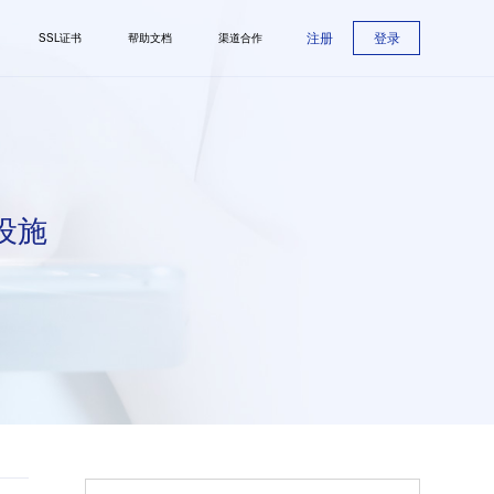
注册
登录
SSL证书
帮助文档
渠道合作
设施