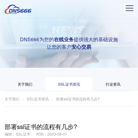
DNS666为您的
在线业务
提供强大的基础设施
让您的客户
安心交易
关于我们
SSL证书资讯
行业资讯
关于我们
SSL证书资讯
部署ssl证书的流程有几步?
部署ssl证书的流程有几步?
编辑：SSL证书
时间：2023-09-01