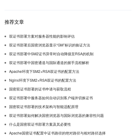
推荐文章
双证书部署方案对服务器性能的影响评估
双证书部署后国密浏览器显示“GM”标识的验证方法
双证书部署中SM2证书异常时自动降级至RSA的机制
双证书部署中国密通道与国际通道的握手流程解析
Apache环境下SM2+RSA双证书的配置方法
Nginx环境下SM2+RSA双证书的配置方法
国密双证书部署的证书申请与获取流程
双证书部署中服务器如何自动识别客户端并切换证书
国密双证书部署的技术架构与智能适配原理
双证书部署如何解决国密浏览器与国际浏览器的兼容性问题
什么是国密双证书部署方案及其必要性
Apache国密证书配置中证书路径的绝对路径与相对路径选择