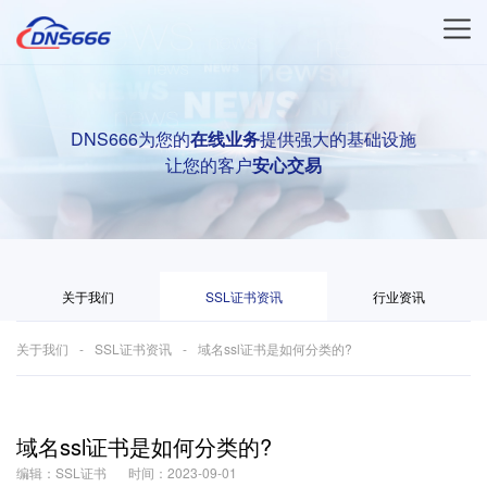
DNS666为您的
在线业务
提供强大的基础设施
让您的客户
安心交易
关于我们
SSL证书资讯
行业资讯
关于我们
SSL证书资讯
域名ssl证书是如何分类的?
域名ssl证书是如何分类的?
编辑：SSL证书
时间：2023-09-01