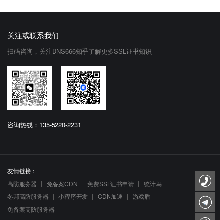
关注或联系我们
扫码咨询，关注DNS666知乎了解更多SSL证书知识
咨询热线：135-5220-2231
友情链接：
高防服务器
免备案CDN
免费SSL证书申请
统计鸟
冬邦高防服务器
小程序开发
CDN加速
游戏盾
免备案高防服务器