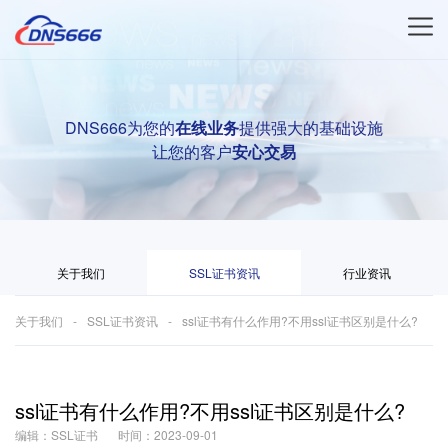
DNS666为您的
在线业务
提供强大的基础设施
让您的客户
安心交易
关于我们
SSL证书资讯
行业资讯
关于我们
SSL证书资讯
ssl证书有什么作用?不用ssl证书区别是什么?
ssl证书有什么作用?不用ssl证书区别是什么?
编辑：SSL证书
时间：2023-09-01