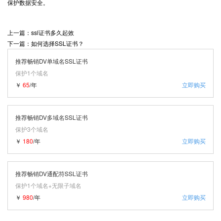
保护数据安全。
上一篇：ssl证书多久起效
下一篇：如何选择SSL证书？
推荐畅销DV单域名SSL证书
保护1个域名
￥
65
/年
立即购买
推荐畅销DV多域名SSL证书
保护3个域名
￥
180
/年
立即购买
推荐畅销DV通配符SSL证书
保护1个域名+无限子域名
￥
980
/年
立即购买