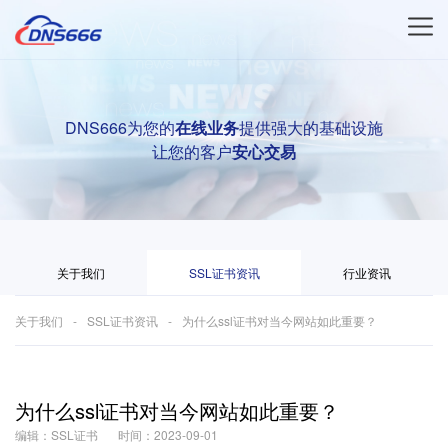
DNS666为您的
在线业务
提供强大的基础设施
让您的客户
安心交易
关于我们
SSL证书资讯
行业资讯
关于我们
SSL证书资讯
为什么ssl证书对当今网站如此重要？
为什么ssl证书对当今网站如此重要？
编辑：SSL证书
时间：2023-09-01