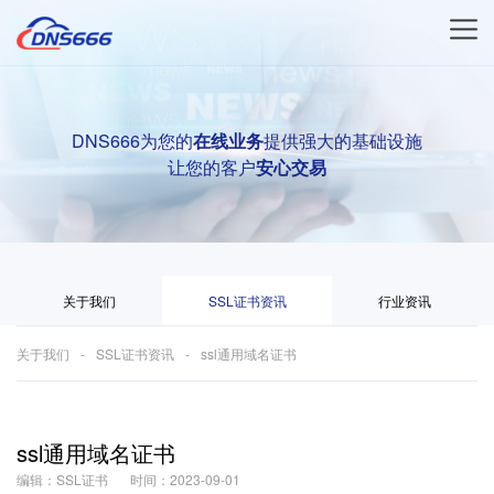
DNS666为您的
在线业务
提供强大的基础设施
让您的客户
安心交易
关于我们
SSL证书资讯
行业资讯
关于我们
SSL证书资讯
ssl通用域名证书
ssl通用域名证书
编辑：SSL证书
时间：2023-09-01