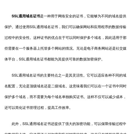
SSL通用域名证书
是一种用于网络安全的证书，它能够为不同的域名提供
保护。通过使用SSL通用域名证书，我们可以确保网站和应用程序的数据传输
过程中的安全性。这种证书的优点在于可以同时保护多个域名，因此适用于那
些需要在一个服务器上托管多个网站的情况。无论是电子商务网站还是社交媒
体平台，SSL通用域名证书都能为其提供可靠的数据加密保护。
SSL通用域名证书的主要特点之一是其灵活性。它可以适应各种不同的域
名配置，无论是顶级域名还是二级域名。这意味着我们可以在一个证书中同时
保护多个域名，而不需要为每个域名单独购买证书。这样不仅可以减少成本，
还可以简化证书管理过程，提高工作效率。
此外，SSL通用域名证书还提供了强大的加密功能，可以保障传输过程中