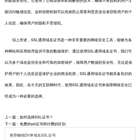
的数据安全性。它使用了公钥加密和私钥解密的技术，确保只有授权的用户才
能访问敏感信息。这种加密机制可以有效防止黑客和恶意攻击者窃取用户的个
人信息，确保用户的隐私不受侵犯。
综上所述，SSL通用域名证书是一种非常重要的网络安全工具，能够为各
种网站和应用程序提供可靠的数据保护。通过使用SSL通用域名证书，我们可
以为多个域名提供安全和可靠的加密保护，保障用户数据的安全性。无论是保
护用户的个人信息还是保护企业的商业机密，SSL通用域名证书都具备良好的
效果。因此，在今天的互联网时代，使用SSL通用域名证书来保障网络安全已
经成为一种必要的选择。
上一篇：如何选择SSL证书？
下一篇：免费的ssl证书和付费的区别
推荐畅销DV单域名SSL证书