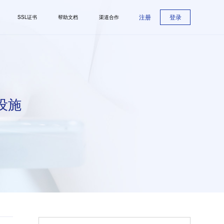
注册
登录
SSL证书
帮助文档
渠道合作
设施