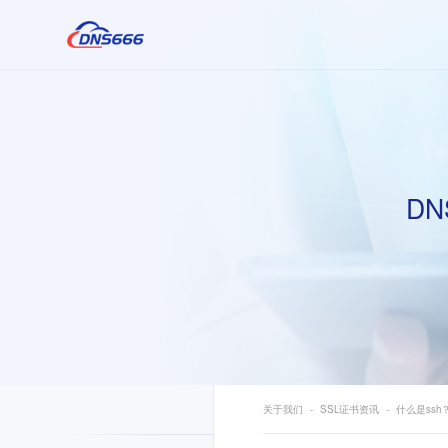
DN
关于我们
SSL证书资讯
什么是ssh？