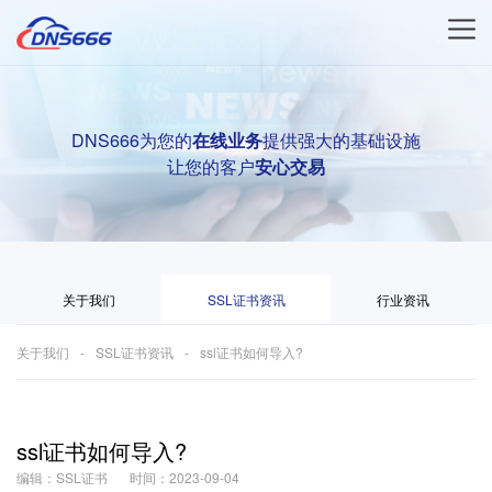
DNS666为您的
在线业务
提供强大的基础设施
让您的客户
安心交易
关于我们
SSL证书资讯
行业资讯
关于我们
SSL证书资讯
ssl证书如何导入?
ssl证书如何导入?
编辑：SSL证书
时间：2023-09-04