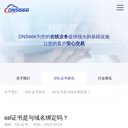
DNS666为您的
在线业务
提供强大的基础设施
让您的客户
安心交易
关于我们
SSL证书资讯
行业资讯
关于我们
SSL证书资讯
ssl证书是与域名绑定吗？
ssl证书是与域名绑定吗？
编辑：SSL证书
时间：2023-09-04