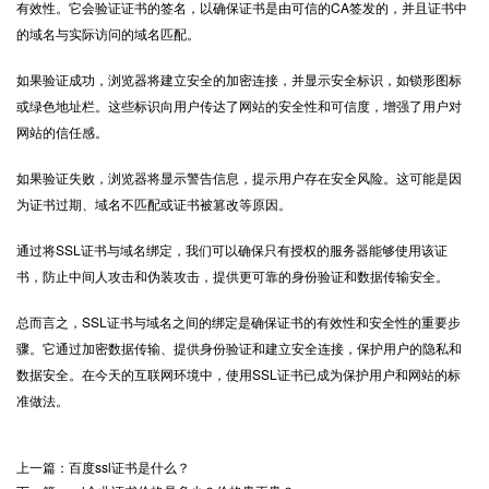
有效性。它会验证证书的签名，以确保证书是由可信的CA签发的，并且证书中
的域名与实际访问的域名匹配。
如果验证成功，浏览器将建立安全的加密连接，并显示安全标识，如锁形图标
或绿色地址栏。这些标识向用户传达了网站的安全性和可信度，增强了用户对
网站的信任感。
如果验证失败，浏览器将显示警告信息，提示用户存在安全风险。这可能是因
为证书过期、域名不匹配或证书被篡改等原因。
通过将SSL证书与域名绑定，我们可以确保只有授权的服务器能够使用该证
书，防止中间人攻击和伪装攻击，提供更可靠的身份验证和数据传输安全。
总而言之，SSL证书与域名之间的绑定是确保证书的有效性和安全性的重要步
骤。它通过加密数据传输、提供身份验证和建立安全连接，保护用户的隐私和
数据安全。在今天的互联网环境中，使用SSL证书已成为保护用户和网站的标
准做法。
上一篇：百度ssl证书是什么？