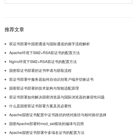
推荐文章
双证书部署中国密通道与国际通道的握手流程解析
Apache环境下SM2+RSA双证书的配置方法
Nginx环境下SM2+RSA双证书的配置方法
国密双证书部署的证书申请与获取流程
双证书部署中服务器如何自动识别客户端并切换证书
国密双证书部署的技术架构与智能适配原理
双证书部署如何解决国密浏览器与国际浏览器的兼容性问题
什么是国密双证书部署方案及其必要性
Apache国密证书配置中证书路径的绝对路径与相对路径选择
国密Apache部署时mod_ssl模块的编译与启用
Apache国密证书部署中多域名证书的配置方法