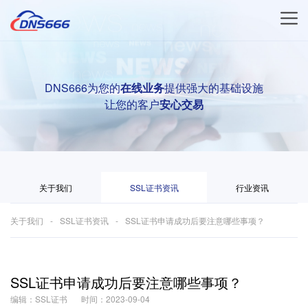
DNS666为您的
在线业务
提供强大的基础设施
让您的客户
安心交易
关于我们
SSL证书资讯
行业资讯
关于我们
SSL证书资讯
SSL证书申请成功后要注意哪些事项？
SSL证书申请成功后要注意哪些事项？
编辑：SSL证书
时间：2023-09-04