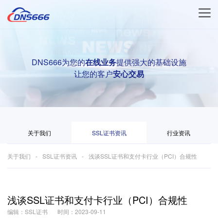
DNS666为您的
在线业务
提供强大的基础设施
让您的客户
安心交易
关于我们
SSL证书资讯
行业资讯
关于我们
SSL证书资讯
浅谈SSL证书和支付卡行业（PCI）合规性
浅谈SSL证书和支付卡行业（PCI）合规性
编辑：SSL证书
时间：2023-09-11