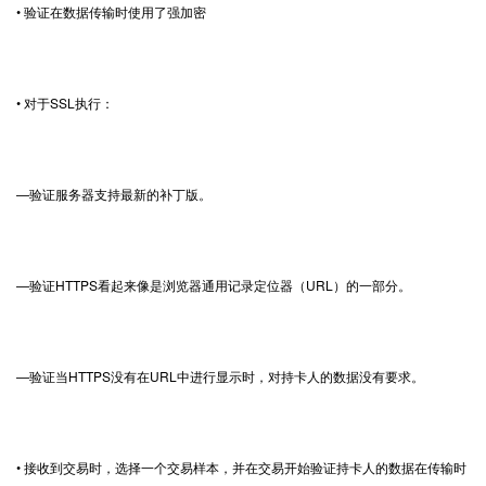
• 验证在数据传输时使用了强加密
• 对于SSL执行：
—验证服务器支持最新的补丁版。
—验证HTTPS看起来像是浏览器通用记录定位器（URL）的一部分。
—验证当HTTPS没有在URL中进行显示时，对持卡人的数据没有要求。
• 接收到交易时，选择一个交易样本，并在交易开始验证持卡人的数据在传输时