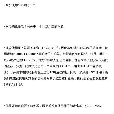
• 至少使用128位的加密
• 网络钓鱼是电子商务中一个日趋严重的问题
• 建议使用服务器网关加密（SGC）证书，因此其他潜在的0.3%的访问者（使
用诸如Internet Explorer 5等的老的浏览器）就能访问你的网站。但是，我们一
般不建议使用SGC证书，因为它鼓励人们使用老的、拥有大量其他安全问题的
浏览器。负责任的做法是使用一个常规的SSL证书（相比SGC证书花费更
少），并要求在网络服务器上进行128位的加密。同时，鼓励那0.3%使用了易
受到攻击的网络浏览器的访问者对其浏览器进行更新，因此他们便能够避免其
他的安全问题。
• 你需要确保设置了服务器，因此并没有使用弱的加密比率（40位，50位）。