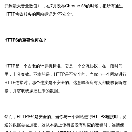
开到最大音量数值11，在7月发布Chrome 68的时候，把所有通过
HTTP协议服务的网站标记为“不安全”。
HTTPS的重要性何在？
HTTP是一个古老的计算机标准。它是一个交流协议，在一段时间
里，十分奏效。不幸的是，HTTP是不安全的。当你与一个网站进行
HTTP连接时，那个连接是不安全的。这意味着所有人都能够窃听连
接，并窃取或操控往来的数据。
然而，HTTPS却是安全的。当你与一个网站进行HTTPS连接时，发
送的数据会被加密。这从本质上使得当没有对应的密钥时，连接便