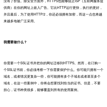
没有了价值。除安全方面外，HTTPS也能够阻止ISP（互联网服务提
供商）在你的网址上嵌入广告。它比HTTP运行更快，执行的更好，
并且最后，为了使用HTTP/2，你还必须拥有加密，而这一点也将越
来越多地被广泛采用。
我需要做什么？
你需要一个
SSL证书
并把你的网址迁移到HTTPS。然而，在订购一
个SSL证书前，你必须考察一下你需要保护什么。你可能只拥有一个
域名，或者情况更复杂一些，你可能拥有多个子域名或者甚至多个
域名，在这一些案例中，你将会想要找到恰当的证书。但是，不要
担心，证书种类很多，能够覆盖到所有的使用案例。