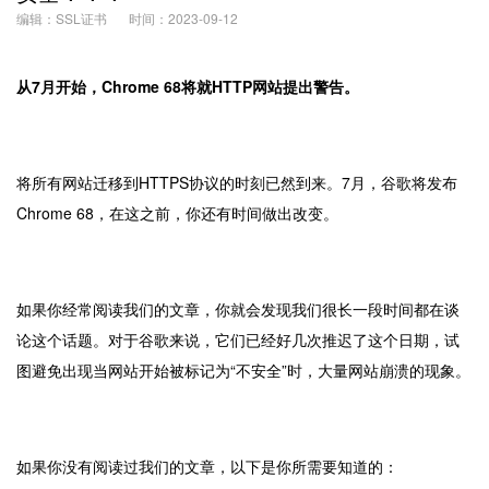
编辑：SSL证书
时间：2023-09-12
从7月开始，Chrome 68将就HTTP网站提出警告。
将所有网站迁移到
HTTPS
协议的时刻已然到来。7月，谷歌将发布
Chrome 68，在这之前，你还有时间做出改变。
如果你经常阅读我们的文章，你就会发现我们很长一段时间都在谈
论这个话题。对于谷歌来说，它们已经好几次推迟了这个日期，试
图避免出现当网站开始被标记为“不安全”时，大量网站崩溃的现象。
如果你没有阅读过我们的文章，以下是你所需要知道的：