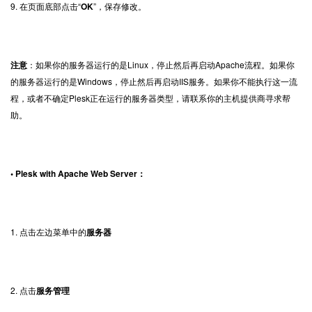
9. 在页面底部点击“
OK
”，保存修改。
注意
：如果你的服务器运行的是Linux，停止然后再启动Apache流程。如果你
的服务器运行的是Windows，停止然后再启动IIS服务。如果你不能执行这一流
程，或者不确定Plesk正在运行的服务器类型，请联系你的主机提供商寻求帮
助。
• Plesk with Apache Web Server：
1. 点击左边菜单中的
服务器
2. 点击
服务管理