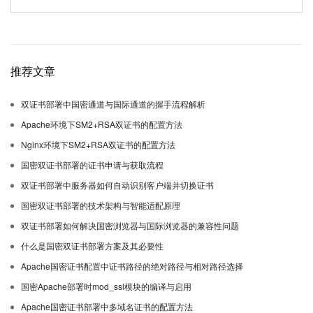
推荐文章
双证书部署中国密通道与国际通道的握手流程解析
Apache环境下SM2+RSA双证书的配置方法
Nginx环境下SM2+RSA双证书的配置方法
国密双证书部署的证书申请与获取流程
双证书部署中服务器如何自动识别客户端并切换证书
国密双证书部署的技术架构与智能适配原理
双证书部署如何解决国密浏览器与国际浏览器的兼容性问题
什么是国密双证书部署方案及其必要性
Apache国密证书配置中证书路径的绝对路径与相对路径选择
国密Apache部署时mod_ssl模块的编译与启用
Apache国密证书部署中多域名证书的配置方法