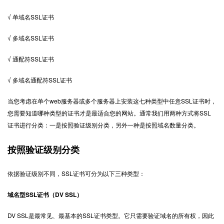
√ 单域名SSL证书
√ 多域名SSL证书
√ 通配符SSL证书
√ 多域名通配符SSL证书
当您考虑在单个web服务器或多个服务器上安装这七种类型中任意SSL证书时，
您需要知道哪种类型的证书才是最适合您的网站。通常我们用两种方式将SSL
证书进行分类：一是按照验证级别分类，另外一种是按照域名数量分类。
按照验证级别分类
依据验证级别不同，SSL证书可分为以下三种类型：
域名型SSL证书（DV SSL）
DV SSL是最常见、最基本的SSL证书类型。它只需要验证域名的所有权，因此