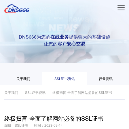
DNS666为您的
在线业务
提供强大的基础设施
让您的客户
安心交易
关于我们
SSL证书资讯
行业资讯
关于我们
SSL证书资讯
终极扫盲-全面了解网站必备的SSL证书
终极扫盲-全面了解网站必备的SSL证书
编辑：SSL证书
时间：2023-09-14