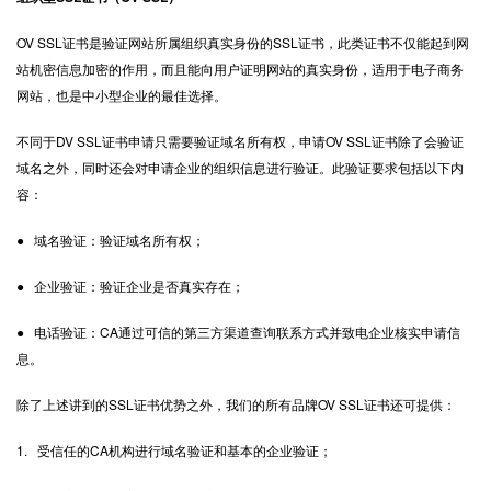
OV SSL证书是验证网站所属组织真实身份的SSL证书，此类证书不仅能起到网
站机密信息加密的作用，而且能向用户证明网站的真实身份，适用于电子商务
网站，也是中小型企业的最佳选择。
不同于DV SSL证书申请只需要验证域名所有权，申请OV SSL证书除了会验证
域名之外，同时还会对申请企业的组织信息进行验证。此验证要求包括以下内
容：
● 域名验证：验证域名所有权；
● 企业验证：验证企业是否真实存在；
● 电话验证：CA通过可信的第三方渠道查询联系方式并致电企业核实申请信
息。
除了上述讲到的SSL证书优势之外，我们的所有品牌OV SSL证书还可提供：
1. 受信任的CA机构进行域名验证和基本的企业验证；