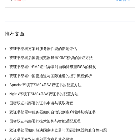
推荐文章
双证书部署方案对服务器性能的影响评估
双证书部署后国密浏览器显示“GM”标识的验证方法
双证书部署中SM2证书异常时自动降级至RSA的机制
双证书部署中国密通道与国际通道的握手流程解析
Apache环境下SM2+RSA双证书的配置方法
Nginx环境下SM2+RSA双证书的配置方法
国密双证书部署的证书申请与获取流程
双证书部署中服务器如何自动识别客户端并切换证书
国密双证书部署的技术架构与智能适配原理
双证书部署如何解决国密浏览器与国际浏览器的兼容性问题
什么是国密双证书部署方案及其必要性