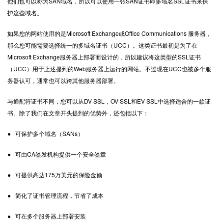
他们也可以称为SAN域名，所以可以使用一张SAN证书即多域名SSL证书来保
护这些域名。
如果您的网站使用的是Microsoft Exchange或Office Communications 服务器，
那么您可能需要选择统一的多域名证书（UCC）。这类证书最初是为了在
Microsoft Exchange服务器上部署而设计的，所以建议将这类型的SSL证书
（UCC）用于上述提到的Web服务器上运行的网站。不过现在UCC也被多个服
务器认可，通常也可以跨其他服务器部署。
与通配符证书不同，您可以从DV SSL，OV SSL和EV SSL中选择适合的一款证
书。除了我们在文章开头提到的优势外，还包括以下：
● 可保护多个域名（SANs）
● 可由CA签发机构提供一个安全签章
● 可提供高达175万美元的保险金额
● 简化了证书管理流程，节省了成本
● 可在多个服务器上部署安装