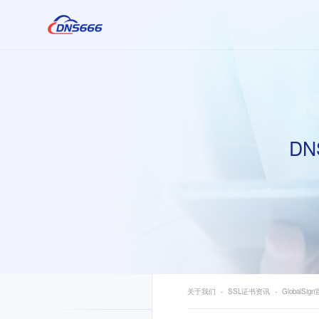
DN
关于我们
SSL证书资讯
GlobalS