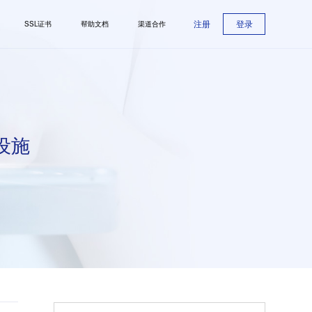
注册
登录
SSL证书
帮助文档
渠道合作
设施