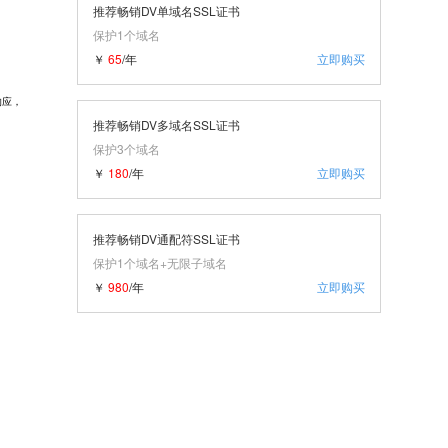
推荐畅销DV单域名SSL证书
保护1个域名
￥
65
/年
立即购买
响应，
推荐畅销DV多域名SSL证书
保护3个域名
￥
180
/年
立即购买
推荐畅销DV通配符SSL证书
保护1个域名+无限子域名
￥
980
/年
立即购买