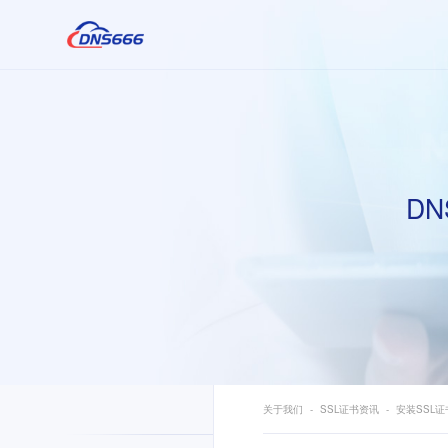
DN
关于我们
SSL证书资讯
安装SSL