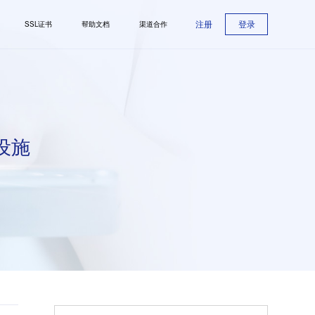
注册
登录
SSL证书
帮助文档
渠道合作
设施