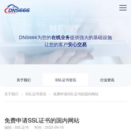
DNS666为您的
在线业务
提供强大的基础设施
让您的客户
安心交易
关于我们
SSL证书资讯
行业资讯
关于我们
SSL证书资讯
免费申请SSL证书的国内网站
免费申请SSL证书的国内网站
编辑：SSL证书
时间：2023-09-15