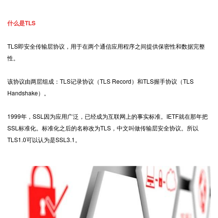
什么是TLS
TLS即安全传输层协议，用于在两个通信应用程序之间提供保密性和数据完整
性。
该协议由两层组成：TLS记录协议（TLS Record）和TLS握手协议（TLS
Handshake）。
1999年，
SSL
因为应用广泛，已经成为互联网上的事实标准。IETF就在那年把
SSL标准化。标准化之后的名称改为TLS，中文叫做传输层安全协议。所以
TLS1.0可以认为是SSL3.1。