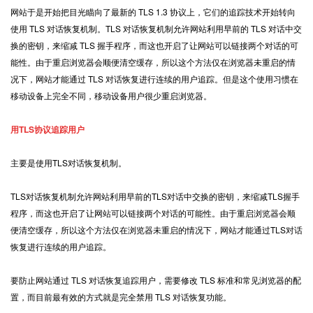
网站于是开始把目光瞄向了最新的 TLS 1.3 协议上，它们的追踪技术开始转向
使用 TLS 对话恢复机制。TLS 对话恢复机制允许网站利用早前的 TLS 对话中交
换的密钥，来缩减 TLS 握手程序，而这也开启了让网站可以链接两个对话的可
能性。由于重启浏览器会顺便清空缓存，所以这个方法仅在浏览器未重启的情
况下，网站才能通过 TLS 对话恢复进行连续的用户追踪。但是这个使用习惯在
移动设备上完全不同，移动设备用户很少重启浏览器。
用TLS协议追踪用户
主要是使用TLS对话恢复机制。
TLS对话恢复机制允许网站利用早前的TLS对话中交换的密钥，来缩减TLS握手
程序，而这也开启了让网站可以链接两个对话的可能性。由于重启浏览器会顺
便清空缓存，所以这个方法仅在浏览器未重启的情况下，网站才能通过TLS对话
恢复进行连续的用户追踪。
要防止网站通过 TLS 对话恢复追踪用户，需要修改 TLS 标准和常见浏览器的配
置，而目前最有效的方式就是完全禁用 TLS 对话恢复功能。