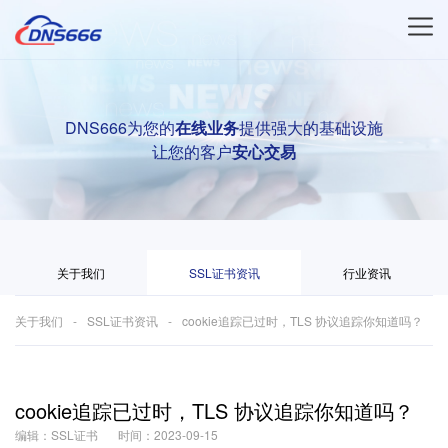
DNS666为您的
在线业务
提供强大的基础设施
让您的客户
安心交易
关于我们
SSL证书资讯
行业资讯
关于我们
SSL证书资讯
cookie追踪已过时，TLS 协议追踪你知道吗？
cookie追踪已过时，TLS 协议追踪你知道吗？
编辑：SSL证书
时间：2023-09-15