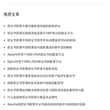
推荐文章
双证书部署方案对服务器性能的影响评估
双证书部署后国密浏览器显示“GM”标识的验证方法
双证书部署中SM2证书异常时自动降级至RSA的机制
双证书部署中国密通道与国际通道的握手流程解析
Apache环境下SM2+RSA双证书的配置方法
Nginx环境下SM2+RSA双证书的配置方法
国密双证书部署的证书申请与获取流程
双证书部署中服务器如何自动识别客户端并切换证书
国密双证书部署的技术架构与智能适配原理
双证书部署如何解决国密浏览器与国际浏览器的兼容性问题
什么是国密双证书部署方案及其必要性
Apache国密证书配置中证书路径的绝对路径与相对路径选择