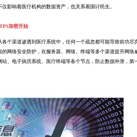
不仅影响着医疗机构的数据资产，也关系着国计民生。
TPS加密
开始
从各个渠道渗透到医疗系统中，任何一个疏忽都可能导致前功尽弃
面的网络安全防护，在服务器、网络、终端等多个渠道提升网络
网站、电子病历系统、医疗终端等各个节点，防止数据外泄，第