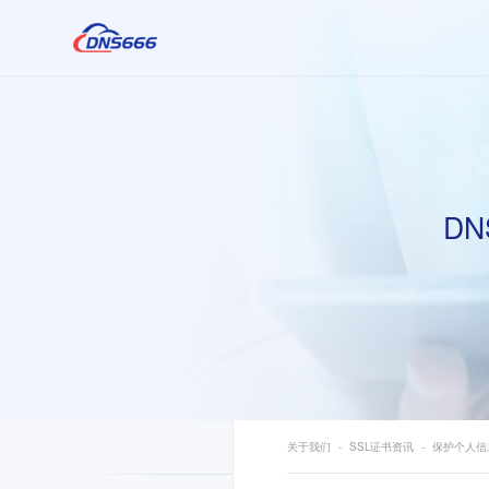
DN
关于我们
SSL证书资讯
保护个人信