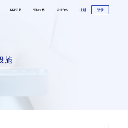
注册
登录
SSL证书
帮助文档
渠道合作
设施