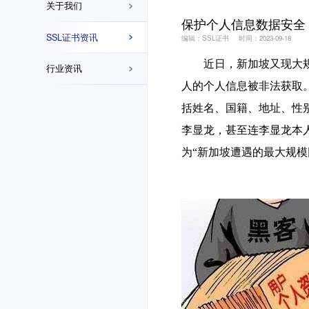
关于我们
保护个人信息数据安全，
SSL证书资讯
编辑：SSL证书
时间：2023-09-18
近日，新加坡又现大
行业资讯
人的个人信息被非法获取
括姓名、国籍、地址、性
李显龙，甚至连李显龙本
为“新加坡遭遇的最大规模