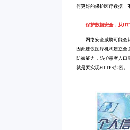
何更好的保护医疗数据，
保护数据安全，从
HT
网络安全威胁可能会
因此建议医疗机构建立全
防御能力，防护患者入口
就是要实现
HTTPS加密。