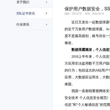
关于我们
保护用户数据安全，S
SSL证书资讯
编辑：SSL证书
时间：2023-09-18
近日又发生一起数据泄露
行业资讯
的近千万条用户数据泄露。AcF
度不是最高级别，账号存在一
修改。
数据泄露频发，个人信息
2018上半年来，
个人信息
方应用非法盗用数千万用户隐
的行为；包括这次的A站用户
应用，大数据应运而生，大数
难题。
我国一直都很重视网络安
安全技术 个人信息安全规范
信息”和“个人敏感信息”的