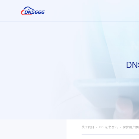
DN
关于我们
SSL证书资讯
保护用户数