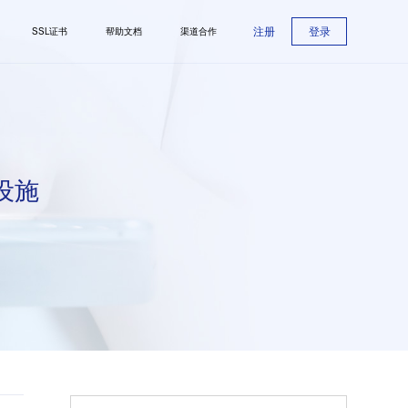
注册
登录
SSL证书
帮助文档
渠道合作
设施