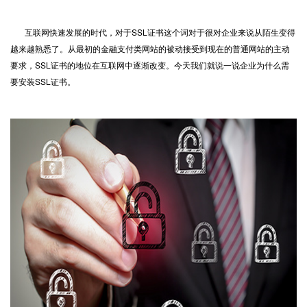
互联网快速发展的时代，对于
SSL证书
这个词对于很对企业来说从陌生变得
越来越熟悉了。从最初的金融支付类网站的被动接受到现在的普通网站的主动
要求，SSL证书的地位在互联网中逐渐改变。今天我们就说一说企业为什么需
要安装SSL证书。