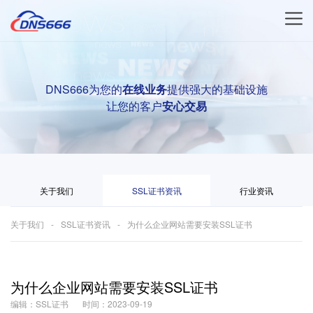
DNS666为您的
在线业务
提供强大的基础设施
让您的客户
安心交易
关于我们
SSL证书资讯
行业资讯
关于我们
SSL证书资讯
为什么企业网站需要安装SSL证书
为什么企业网站需要安装SSL证书
编辑：SSL证书
时间：2023-09-19