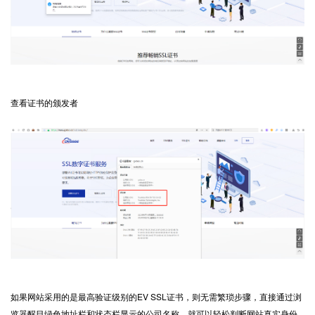
查看证书的颁发者
如果网站采用的是最高验证级别的EV SSL证书，则无需繁琐步骤，直接通过浏
览器醒目绿色地址栏和状态栏显示的公司名称，就可以轻松判断网站真实身份