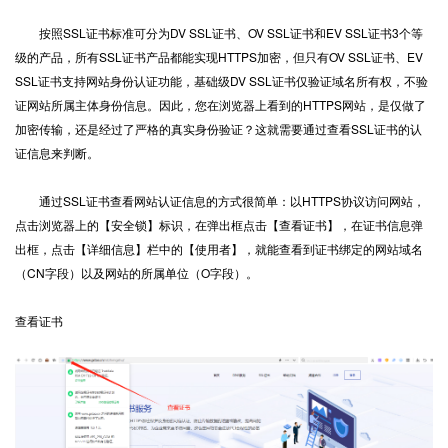
按照SSL证书标准可分为DV SSL证书、OV SSL证书和EV SSL证书3个等
级的产品，所有SSL证书产品都能实现HTTPS加密，但只有OV SSL证书、EV
SSL证书支持网站身份认证功能，基础级DV SSL证书仅验证域名所有权，不验
证网站所属主体身份信息。因此，您在浏览器上看到的HTTPS网站，是仅做了
加密传输，还是经过了严格的真实身份验证？这就需要通过查看SSL证书的认
证信息来判断。
通过SSL证书查看网站认证信息的方式很简单：以HTTPS协议访问网站，
点击浏览器上的【安全锁】标识，在弹出框点击【查看证书】，在证书信息弹
出框，点击【详细信息】栏中的【使用者】，就能查看到证书绑定的网站域名
（CN字段）以及网站的所属单位（O字段）。
查看证书