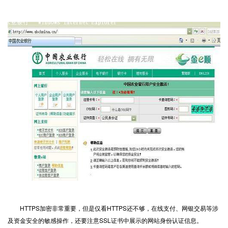
HTTPS加密非常重要，但是仅看HTTPS还不够，在线支付、网银交易等涉
及资金安全的敏感操作，还要注意SSL证书中展示的网站身份认证信息。