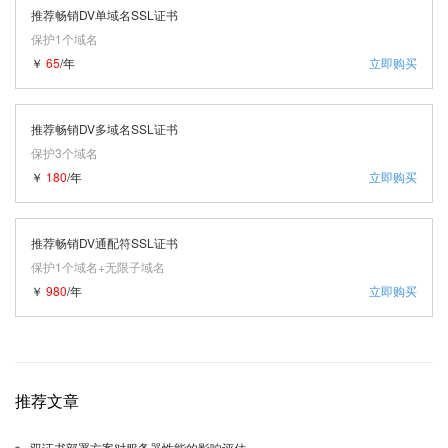
推荐畅销DV单域名SSL证书
保护1个域名
￥
65
/年
立即购买
推荐畅销DV多域名SSL证书
保护3个域名
￥
180
/年
立即购买
推荐畅销DV通配符SSL证书
保护1个域名+无限子域名
￥
980
/年
立即购买
推荐文章
双证书部署方案对服务器性能的影响评估