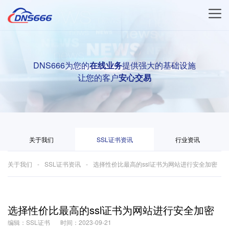
DNS666为您的
在线业务
提供强大的基础设施
让您的客户
安心交易
关于我们
SSL证书资讯
行业资讯
关于我们
SSL证书资讯
选择性价比最高的ssl证书为网站进行安全加密
选择性价比最高的ssl证书为网站进行安全加密
编辑：SSL证书
时间：2023-09-21