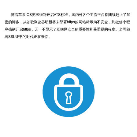
随着苹果iOS要求强制开启ATS标准，国内外各个主流平台都陆续赶上了加
密的脚步，从谷歌浏览器明显将未部署
https
的网站标示为不安全，到微信小程
序强制开启https，无一不显示了互联网安全的重要性和受重视的程度。全网部
署
SSL证书
的时代正在来临。