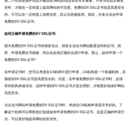
第二个优势是保护信息不被窃取:网站的信息安全非常重要。只有当信息足够安
全时，才能在一定程度上提高网站的可信度。免费的DV SSL证书也是高度安全
的。它可以在一定程度上加密信息，防止信息被盗用。因此，许多企业会申请
免费的DV SSL证书。
如何正确申请免费的DV SSL证书:
因为免费的DV SSL证书有很多优点，很多企业会为网站配置这样的证书。然
而，申请免费证书很难，所以你必须正规的去进行申请。那么，如何申请一个
免费的DV SSL证书?
在申请证书时，您可以考虑在CA机构中进行申请，CA机构是一个权威机构，其
颁发的DV SSL证书是高度安全的。但是，在申请免费的DV SSL证书时，必须
等待机构来做活动，这样申请的DV SSL证书才是合理的，才能更好地保护网站
信息安全。
当企业为网站申请免费的DV SSL证书时，考虑在CA机构申请是非常好的。了
解这个机构可以帮助他们知道如何申请免费的DV SSL证书。这是正确的申请方
法，可以更好地提高网站的安全性。