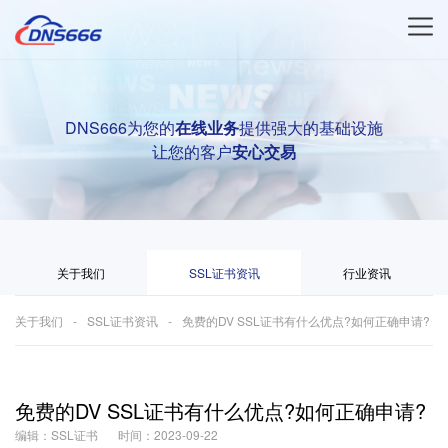
DNS666为您的
在线业务
提供强大的基础设施
让您的客户
安心交易
关于我们
SSL证书资讯
行业资讯
关于我们
SSL证书资讯
免费的DV SSL证书有什么优点?如何正确申请?
免费的DV SSL证书有什么优点?如何正确申请?
编辑：SSL证书
时间：2023-09-22