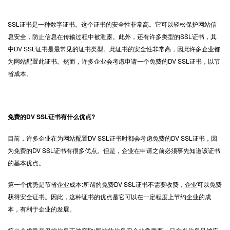
SSL证书
是一种数字证书。这个证书的安全性非常高。它可以轻松保护网站信
息安全，防止信息在传输过程中被泄露。此外，还有许多类型的SSL证书，其
中DV SSL证书是最常见的证书类型。此证书的安全性非常高，因此许多企业都
为网站配置此证书。然而，许多企业会考虑申请一个免费的DV SSL证书，以节
省成本。
免费的DV SSL证书有什么优点?
目前，许多企业在为网站配置DV SSL证书时都会考虑免费的DV SSL证书，因
为免费的DV SSL证书有很多优点。但是，企业在申请之前必须事先知道该证书
的基本优点。
第一个优势是节省企业成本:所谓的免费DV SSL证书不需要收费，企业可以免费
获得安全证书。因此，这种证书的优点是它可以在一定程度上节约企业的成
本，有利于企业的发展。