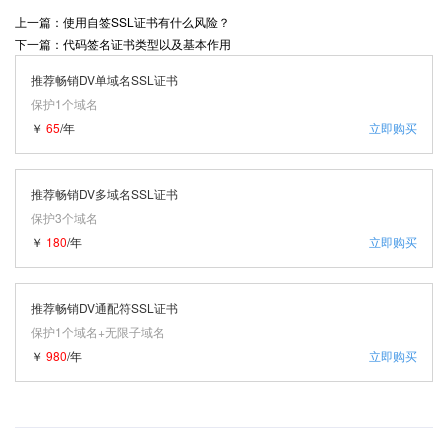
上一篇：使用自签SSL证书有什么风险？
下一篇：代码签名证书类型以及基本作用
推荐畅销DV单域名SSL证书
保护1个域名
￥
65
/年
立即购买
推荐畅销DV多域名SSL证书
保护3个域名
￥
180
/年
立即购买
推荐畅销DV通配符SSL证书
保护1个域名+无限子域名
￥
980
/年
立即购买