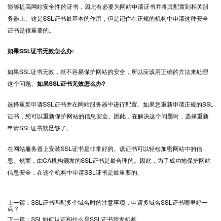
能够提高网站安全性的证书，因此有必要为网站申请证书并将其配置到相关服
务器上。这是SSL证书最基本的作用，但是记住在正规的机构中申请这种安全
证书是很重要的。
如果SSL证书无效怎么办:
如果SSL证书无效，就不容易保护网站的安全，所以应该用正确的方法来处理
这个问题。
如果SSL证书无效怎么办?
选择重新申请SSL证书并在网站服务器中进行配置。如果您重新申请正规的SSL
证书，您可以重新保护网站的信息安全。因此，在解决这个问题时，选择重新
申请SSL证书就足够了。
在网站服务器上安装SSL证书是非常好的。该证书可以轻松加密网站中的信
息。然而，由CA机构颁发的SSL证书是最合理的。因此，为了成功地保护网站
信息安全，在这个机构中申请SSL证书是最重要的。
上一篇：SSL证书匹配多个域名时的注意事项，申请多域名SSL证书哪里好一
点？
下一篇：SSL如何认证和什么是SSL证书颁发机构