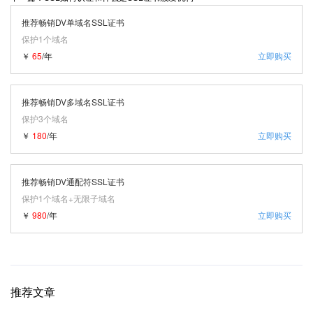
推荐畅销DV单域名SSL证书
保护1个域名
￥
65
/年
立即购买
推荐畅销DV多域名SSL证书
保护3个域名
￥
180
/年
立即购买
推荐畅销DV通配符SSL证书
保护1个域名+无限子域名
￥
980
/年
立即购买
推荐文章