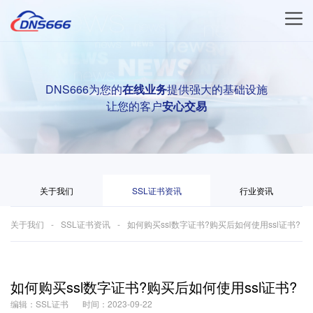
DNS666为您的
在线业务
提供强大的基础设施
让您的客户
安心交易
关于我们
SSL证书资讯
行业资讯
关于我们
SSL证书资讯
如何购买ssl数字证书?购买后如何使用ssl证书?
如何购买ssl数字证书?购买后如何使用ssl证书?
编辑：SSL证书
时间：2023-09-22