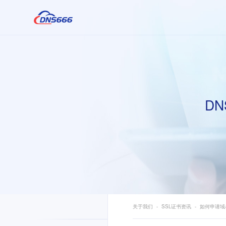
DN
关于我们
SSL证书资讯
如何申请域名