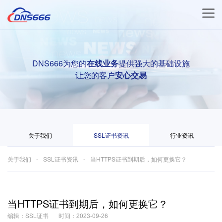
DNS666为您的
在线业务
提供强大的基础设施
让您的客户
安心交易
关于我们
SSL证书资讯
行业资讯
关于我们
SSL证书资讯
当HTTPS证书到期后，如何更换它？
当HTTPS证书到期后，如何更换它？
编辑：SSL证书
时间：2023-09-26