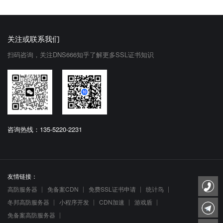
关注或联系我们
扫码咨询，关注DNS666知乎了解更多SSL证书知识
咨询热线：135-5220-2231
友情链接：
高防服务器
免备案CDN
免费SSL证书申请
统计鸟
冬邦高防服务器
小程序开发
CDN加速
游戏盾
免备案高防服务器