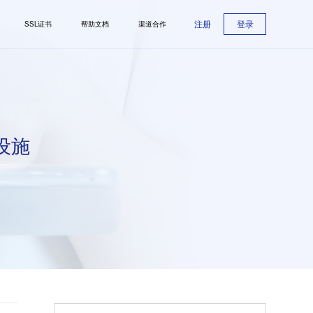
注册
登录
SSL证书
帮助文档
渠道合作
设施