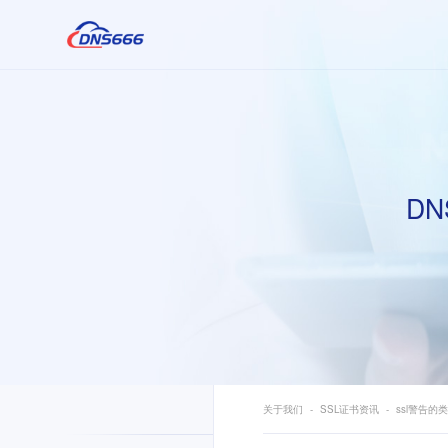
DN
关于我们
SSL证书资讯
ssl警告