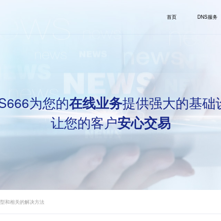
首页
DNS服务
S666为您的
提供强大的基础
在线业务
让您的客户
安心交易
的类型和相关的解决方法