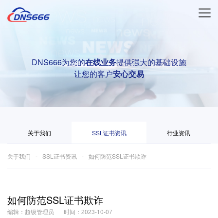
DNS666为您的
在线业务
提供强大的基础设施
让您的客户
安心交易
关于我们
SSL证书资讯
行业资讯
关于我们
SSL证书资讯
如何防范SSL证书欺诈
如何防范SSL证书欺诈
编辑：超级管理员
时间：2023-10-07