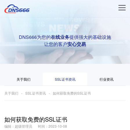
DNS666为您的
在线业务
提供强大的基础设施
让您的客户
安心交易
关于我们
SSL证书资讯
行业资讯
关于我们
SSL证书资讯
如何获取免费的SSL证书
如何获取免费的SSL证书
编辑：超级管理员
时间：2023-10-08