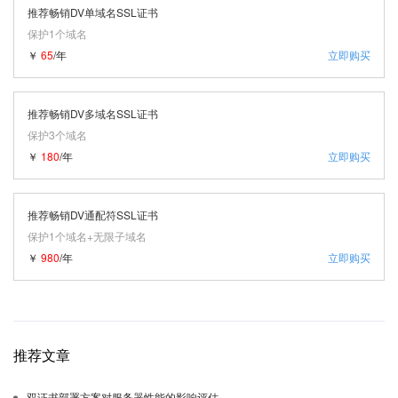
推荐畅销DV单域名SSL证书
保护1个域名
￥
65
/年
立即购买
推荐畅销DV多域名SSL证书
保护3个域名
￥
180
/年
立即购买
推荐畅销DV通配符SSL证书
保护1个域名+无限子域名
￥
980
/年
立即购买
推荐文章
双证书部署方案对服务器性能的影响评估