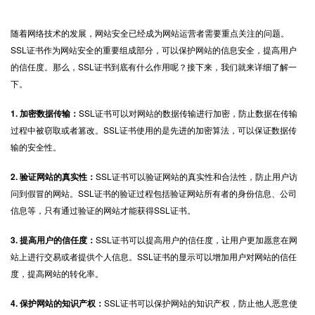
随着网络技术的发展，网站安全已经成为网站运营者需要重点关注的问题。
SSL证书
作为网站安全的重要组成部分，可以保护网站的信息安全，提高用户
的信任度。那么，SSL证书到底有什么作用呢？接下来，我们就来详细了解一
下。
1. 加密数据传输：
SSL证书可以对网站的数据传输进行加密，防止数据在传输
过程中被窃取或者篡改。SSL证书使用的是先进的加密算法，可以保证数据传
输的安全性。
2. 验证网站的真实性：
SSL证书可以验证网站的真实性和合法性，防止用户访
问到假冒的网站。SSL证书的验证过程包括验证网站所有者的身份信息、公司
信息等，只有通过验证的网站才能获得SSL证书。
3. 提高用户的信任度：
SSL证书可以提高用户的信任度，让用户更加愿意在网
站上进行交易或者提供个人信息。SSL证书的显示可以增加用户对网站的信任
度，提高网站的转化率。
4. 保护网站的知识产权：
SSL证书可以保护网站的知识产权，防止他人恶意使