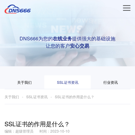
DNS666为您的
在线业务
提供强大的基础设施
让您的客户
安心交易
关于我们
SSL证书资讯
行业资讯
关于我们
SSL证书资讯
SSL证书的作用是什么？
SSL证书的作用是什么？
编辑：超级管理员
时间：2023-10-10