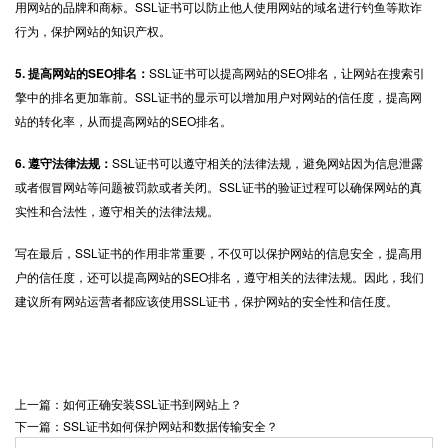
用网站的品牌和商标。SSL证书可以防止他人使用网站的域名进行钓鱼等欺诈
行为，保护网站的知识产权。
5. 提高网站的SEO排名：
SSL证书可以提高网站的SEO排名，让网站在搜索引
擎中的排名更加靠前。SSL证书的显示可以增加用户对网站的信任度，提高网
站的转化率，从而提高网站的SEO排名。
6. 遵守法律法规：
SSL证书可以遵守相关的法律法规，避免网站因为信息泄露
或者假冒网站等问题被罚款或者关闭。SSL证书的验证过程可以确保网站的真
实性和合法性，遵守相关的法律法规。
写在最后，SSL证书的作用非常重要，不仅可以保护网站的信息安全，提高用
户的信任度，还可以提高网站的SEO排名，遵守相关的法律法规。因此，我们
建议所有网站运营者都应该使用SSL证书，保护网站的安全性和信任度。
上一篇：如何正确安装SSL证书到网站上？
下一篇：SSL证书如何保护网站和数据传输安全？