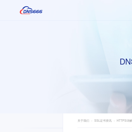
DN
关于我们
SSL证书资讯
HTTPS