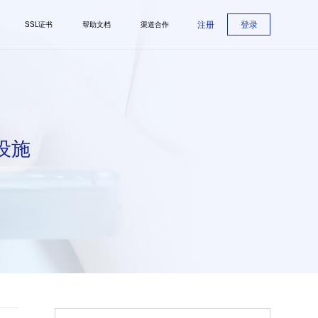
注册
登录
SSL证书
帮助文档
渠道合作
设施