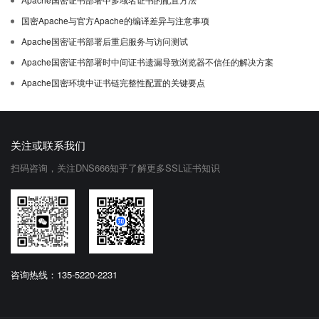
国密Apache与官方Apache的编译差异与注意事项
Apache国密证书部署后重启服务与访问测试
Apache国密证书部署时中间证书遗漏导致浏览器不信任的解决方案
Apache国密环境中证书链完整性配置的关键要点
关注或联系我们
扫码咨询，关注DNS666知乎了解更多SSL证书知识
咨询热线：135-5220-2231