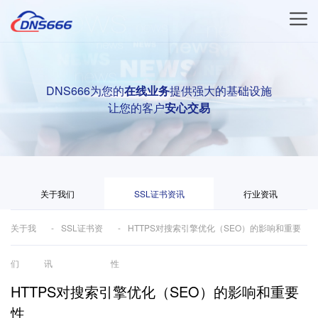
DNS666为您的
在线业务
提供强大的基础设施
让您的客户
安心交易
关于我们
SSL证书资讯
行业资讯
关于我
SSL证书资
HTTPS对搜索引擎优化（SEO）的影响和重要
们
讯
性
HTTPS对搜索引擎优化（SEO）的影响和重要
性