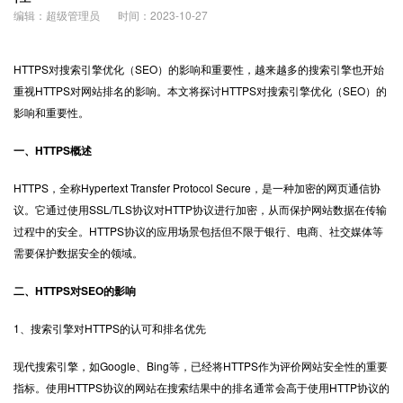
编辑：超级管理员
时间：2023-10-27
HTTPS
对搜索引擎优化（SEO）的影响和重要性，越来越多的搜索引擎也开始
重视HTTPS对网站排名的影响。本文将探讨HTTPS对搜索引擎优化（SEO）的
影响和重要性。
一、HTTPS概述
HTTPS，全称Hypertext Transfer Protocol Secure，是一种加密的网页通信协
议。它通过使用SSL/TLS协议对HTTP协议进行加密，从而保护网站数据在传输
过程中的安全。HTTPS协议的应用场景包括但不限于银行、电商、社交媒体等
需要保护数据安全的领域。
二、HTTPS对SEO的影响
1、搜索引擎对HTTPS的认可和排名优先
现代搜索引擎，如Google、Bing等，已经将HTTPS作为评价网站安全性的重要
指标。使用HTTPS协议的网站在搜索结果中的排名通常会高于使用HTTP协议的