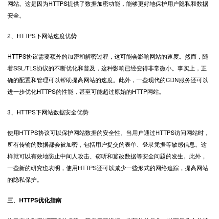
网站。这是因为HTTPS提供了数据加密功能，能够更好地保护用户隐私和数据
安全。
2、HTTPS下网站速度优势
HTTPS协议需要额外的加密和解密过程，这可能会影响网站的速度。然而，随
着SSL/TLS协议的不断优化和普及，这种影响已经变得非常微小。事实上，正
确的配置和管理可以帮助提高网站的速度。此外，一些现代的CDN服务还可以
进一步优化HTTPS的性能，甚至可能超过原始的HTTP网站。
3、HTTPS下网站数据安全优势
使用HTTPS协议可以保护网站数据的安全性。当用户通过HTTPS访问网站时，
所有传输的数据都会被加密，包括用户提交的表单、登录凭据等敏感信息。这
样就可以有效地防止中间人攻击、窃听和篡改数据等安全问题的发生。此外，
一些新的研究也表明，使用HTTPS还可以减少一些形式的网络追踪，提高网站
的隐私保护。
三、HTTPS优化指南