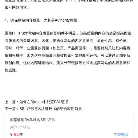
索引网站内容。
4、确保网站内容质量，尤其是Authority页面
虽然HTTPS对网站内容质量的影响并不明显，但高质量的内容仍然是提高搜索
引擎排名的关键因素。因此，要确保网站的内容质量高、原创性高、有价值。
同时，对于一些重要的页面（如首页、产品页面等），需要特别关注其内容质
量和权威性，因为这些页面最容易被搜索引擎抓取和评估。可以通过定期更新
原创内容、优化内部链接结构、建立外部链接等方式来提高网站的内容质量和
权威性。
上一篇：如何在Django中配置SSL证书
下一篇：SSL证书与区块链技术的结合应用前景
推荐畅销DV单域名SSL证书
保护1个域名
￥
65
/年
立即购买