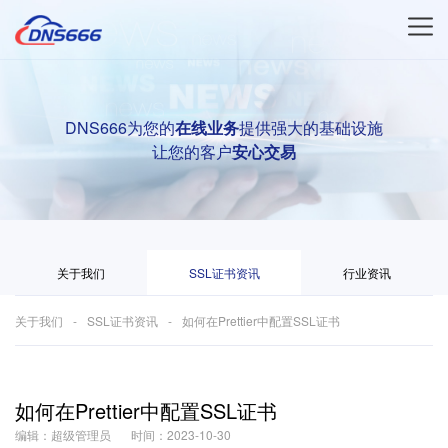
DNS666为您的
在线业务
提供强大的基础设施
让您的客户
安心交易
关于我们
SSL证书资讯
行业资讯
关于我们
SSL证书资讯
如何在Prettier中配置SSL证书
如何在Prettier中配置SSL证书
编辑：超级管理员
时间：2023-10-30