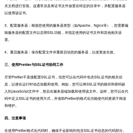
关文档进行安装。这通常涉及将证书文件放置在特定的目录中，并配置服务器
以使用该证书。
3、配置服务器：根据您使用的服务器类型（如Apache、Nginx等），您需要编
辑服务器的配置文件以启用SSL功能，并指定使用的证书文件和其他相关设
置。
4、重启服务器：保存配置文件并重新启动您的服务器，以使更改生效。
三、使用Prettier与SSL证书协同工作
尽管Prettier不直接配置SSL证书，但您可以在代码中包含SSL证书的相关信
息，以便在运行时动态加载和使用。例如，您可以将SSL证书的路径和密码嵌
入到JavaScript文件中，然后在服务器端加载和使用该文件。这样，您可以在代
码中定义SSL证书的使用方式，并借助Prettier的格式化功能使代码更易于阅读
和维护。
四、注意事项
在使用Prettier格式化代码时，确保不会影响到包含SSL证书信息的代码部分。