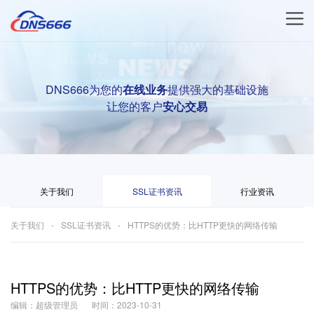
DNS666为您的
在线业务
提供强大的基础设施
让您的客户
安心交易
关于我们
SSL证书资讯
行业资讯
关于我们
SSL证书资讯
HTTPS的优势：比HTTP更快的网络传输
HTTPS的优势：比HTTP更快的网络传输
编辑：超级管理员
时间：2023-10-31