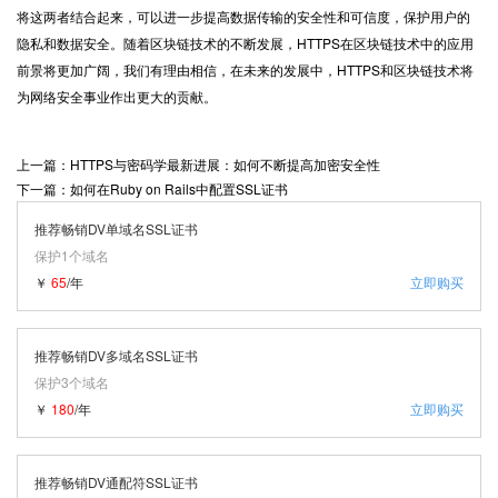
将这两者结合起来，可以进一步提高数据传输的安全性和可信度，保护用户的
隐私和数据安全。随着区块链技术的不断发展，HTTPS在区块链技术中的应用
前景将更加广阔，我们有理由相信，在未来的发展中，HTTPS和区块链技术将
为网络安全事业作出更大的贡献。
上一篇：HTTPS与密码学最新进展：如何不断提高加密安全性
下一篇：如何在Ruby on Rails中配置SSL证书
推荐畅销DV单域名SSL证书
保护1个域名
￥
65
/年
立即购买
推荐畅销DV多域名SSL证书
保护3个域名
￥
180
/年
立即购买
推荐畅销DV通配符SSL证书