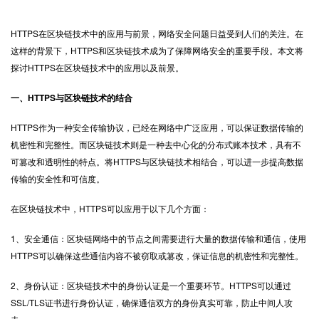
HTTPS
在区块链技术中的应用与前景，网络安全问题日益受到人们的关注。在
这样的背景下，HTTPS和区块链技术成为了保障网络安全的重要手段。本文将
探讨HTTPS在区块链技术中的应用以及前景。
一、HTTPS与区块链技术的结合
HTTPS作为一种安全传输协议，已经在网络中广泛应用，可以保证数据传输的
机密性和完整性。而区块链技术则是一种去中心化的分布式账本技术，具有不
可篡改和透明性的特点。将HTTPS与区块链技术相结合，可以进一步提高数据
传输的安全性和可信度。
在区块链技术中，HTTPS可以应用于以下几个方面：
1、安全通信：区块链网络中的节点之间需要进行大量的数据传输和通信，使用
HTTPS可以确保这些通信内容不被窃取或篡改，保证信息的机密性和完整性。
2、身份认证：区块链技术中的身份认证是一个重要环节。HTTPS可以通过
SSL/TLS证书进行身份认证，确保通信双方的身份真实可靠，防止中间人攻