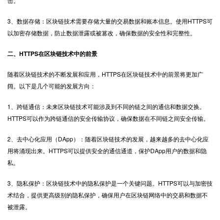
击。
3、数据存储：区块链技术需要存储大量的交易数据和账本信息。使用HTTPS可
以加密存储数据，防止数据泄露或被篡改，确保数据的安全性和完整性。
二、
HTTPS
在区块链技术中的前景
随着区块链技术的不断发展和应用，HTTPS在区块链技术中的前景将更加广
阔。以下是几个可能的发展方向：
1、跨链通信：未来区块链技术可能涉及到不同的链之间的通信和数据交换。
HTTPS可以作为跨链通信的安全传输协议，确保数据在不同链之间安全传输。
2、去中心化应用（DApp）：随着区块链技术的发展，越来越多的去中心化应
用将涌现出来。HTTPS可以提供安全的通信通道，保护DApp用户的数据和隐
私。
3、隐私保护：区块链技术中的隐私保护是一个关键问题。HTTPS可以与加密技
术结合，提供更高级别的隐私保护，确保用户在区块链网络中的交易和数据不
被泄露。