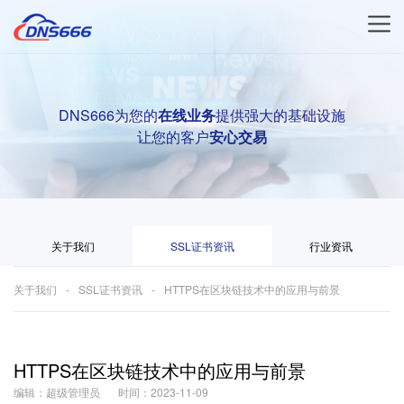
DNS666为您的
在线业务
提供强大的基础设施
让您的客户
安心交易
关于我们
SSL证书资讯
行业资讯
关于我们
SSL证书资讯
HTTPS在区块链技术中的应用与前景
HTTPS在区块链技术中的应用与前景
编辑：超级管理员
时间：2023-11-09