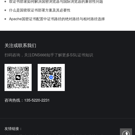
双证书部署如何解决国密浏览器与国际浏览器的兼容性问题
什么是国密双证书部署方案及其必要性
Apache国密证书配置中证书路径的绝对路径与相对路径选择
关注或联系我们
扫码咨询，关注DNS666知乎了解更多SSL证书知识
咨询热线：135-5220-2231
友情链接：