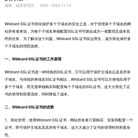
编辑：超级管理员
时间：2023-11-13
Wildcard SSL证书
简化保护多个子域名的安全之选，对于管理多个子域名的网
站所有者来说，为每个子域名单独配置SSL证书可能会成为一项繁琐且成本高
昂的任务。为了解决这个问题，Wildcard SSL证书应运而生，成为简化保护多
个子域名的理想选择。
一、Wildcard SSL证书的工作原理
Wildcard SSL证书是一种特殊的SSL证书，它可以用于保护主域名以及其所有
子域名。与传统的单域名SSL证书相比，Wildcard SSL证书可以方便地应用于
多个子域名，而无需单独购买和配置每个子域名的SSL证书。这大大简化了证
书的管理和部署流程，同时降低了成本。
二、Wildcard SSL证书的优势
1、简化管理：使用Wildcard SSL证书，网站所有者只需购买、安装和配置一个
证书，即可保护主域名及其所有子域名。这大大减少了证书的管理时间和复杂
性。