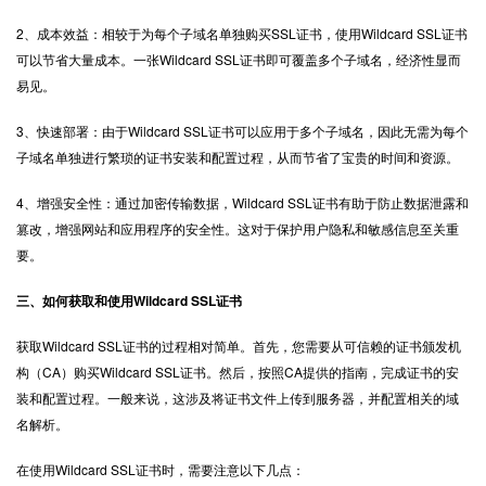
2、成本效益：相较于为每个子域名单独购买SSL证书，使用Wildcard SSL证书
可以节省大量成本。一张Wildcard SSL证书即可覆盖多个子域名，经济性显而
易见。
3、快速部署：由于Wildcard SSL证书可以应用于多个子域名，因此无需为每个
子域名单独进行繁琐的证书安装和配置过程，从而节省了宝贵的时间和资源。
4、增强安全性：通过加密传输数据，Wildcard SSL证书有助于防止数据泄露和
篡改，增强网站和应用程序的安全性。这对于保护用户隐私和敏感信息至关重
要。
三、如何获取和使用Wildcard SSL证书
获取Wildcard SSL证书的过程相对简单。首先，您需要从可信赖的证书颁发机
构（CA）购买Wildcard SSL证书。然后，按照CA提供的指南，完成证书的安
装和配置过程。一般来说，这涉及将证书文件上传到服务器，并配置相关的域
名解析。
在使用Wildcard SSL证书时，需要注意以下几点：