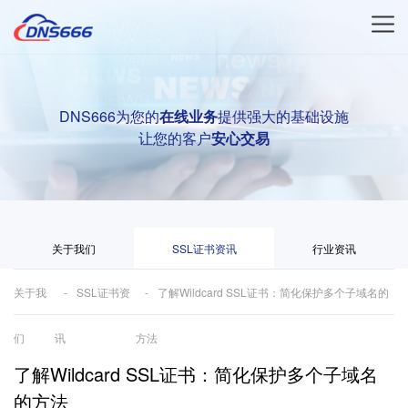
DNS666为您的
在线业务
提供强大的基础设施
让您的客户
安心交易
关于我们
SSL证书资讯
行业资讯
关于我
SSL证书资
了解Wildcard SSL证书：简化保护多个子域名的
们
讯
方法
了解Wildcard SSL证书：简化保护多个子域名
的方法