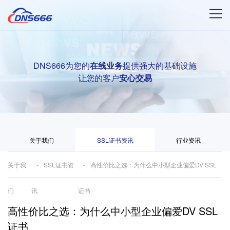
DNS666为您的
在线业务
提供强大的基础设施
让您的客户
安心交易
关于我们
SSL证书资讯
行业资讯
关于我
SSL证书资
高性价比之选：为什么中小型企业偏爱DV SSL
们
讯
证书
高性价比之选：为什么中小型企业偏爱DV SSL
证书