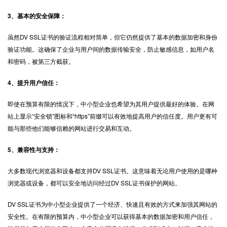
3、基本的安全保障：
虽然DV SSL证书的验证流程相对简单，但它仍然提供了基本的数据加密和身份
验证功能。这确保了企业与用户间的数据传输安全，防止敏感信息，如用户名
和密码，被第三方截获。
4、提升用户信任：
即使在预算有限的情况下，中小型企业也希望为其用户提供最好的体验。在网
站上显示“安全锁”图标和“https”前缀可以有效地提高用户的信任度。用户更有可
能与那些他们能够信赖的网站进行交易和互动。
5、兼容性与支持：
大多数现代浏览器和设备都支持DV SSL证书。这意味着无论用户使用的是哪种
浏览器或设备，都可以安全地访问经过DV SSL证书保护的网站。
DV SSL证书
为中小型企业提供了一个经济、快速且有效的方式来加强其网站的
安全性。在有限的预算内，中小型企业可以获得基本的数据加密和用户信任，