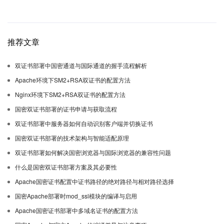
推荐文章
双证书部署中国密通道与国际通道的握手流程解析
Apache环境下SM2+RSA双证书的配置方法
Nginx环境下SM2+RSA双证书的配置方法
国密双证书部署的证书申请与获取流程
双证书部署中服务器如何自动识别客户端并切换证书
国密双证书部署的技术架构与智能适配原理
双证书部署如何解决国密浏览器与国际浏览器的兼容性问题
什么是国密双证书部署方案及其必要性
Apache国密证书配置中证书路径的绝对路径与相对路径选择
国密Apache部署时mod_ssl模块的编译与启用
Apache国密证书部署中多域名证书的配置方法