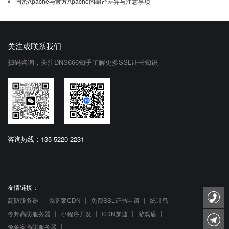
国密Apache与官方Apache的编译差异与注意事项
关注或联系我们
扫码咨询，关注DNS666知乎了解更多SSL证书知识
咨询热线：135-5220-2231
友情链接：
高防服务器
免备案CDN
免费SSL证书申请
统计鸟
冬邦高防服务器
小程序开发
CDN加速
游戏盾
免备案高防服务器