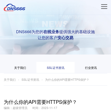
DNS666为您的
在线业务
提供强大的基础设施
让您的客户
安心交易
关于我们
SSL证书资讯
行业资讯
关于我们
SSL证书资讯
为什么你的API需要HTTPS保护？
为什么你的API需要HTTPS保护？
编辑：超级管理员
时间：2023-11-17