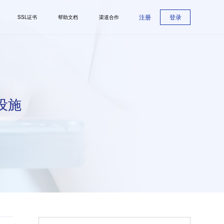
注册
登录
SSL证书
帮助文档
渠道合作
设施