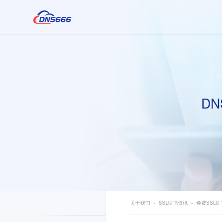
DN
关于我们
SSL证书资讯
免费SSL