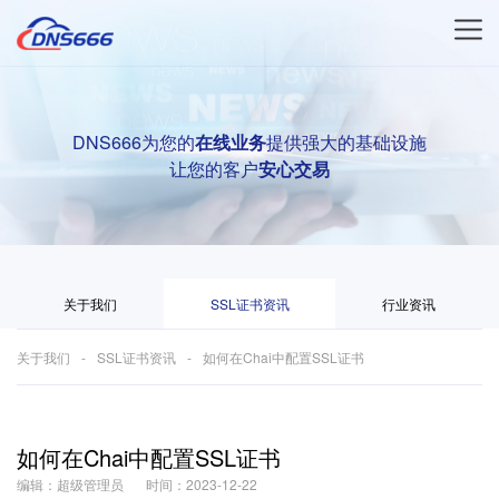
DNS666为您的
在线业务
提供强大的基础设施
让您的客户
安心交易
关于我们
SSL证书资讯
行业资讯
关于我们
SSL证书资讯
如何在Chai中配置SSL证书
如何在Chai中配置SSL证书
编辑：超级管理员
时间：2023-12-22