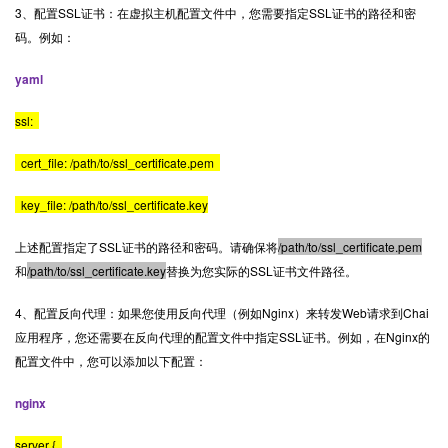
3、配置SSL证书：在虚拟主机配置文件中，您需要指定SSL证书的路径和密
码。例如：
yaml
ssl:
cert_file: /path/to/ssl_certificate.pem
key_file: /path/to/ssl_certificate.key
上述配置指定了SSL证书的路径和密码。请确保将
/path/to/ssl_certificate.pem
和
/path/to/ssl_certificate.key
替换为您实际的SSL证书文件路径。
4、配置反向代理：如果您使用反向代理（例如Nginx）来转发Web请求到Chai
应用程序，您还需要在反向代理的配置文件中指定SSL证书。例如，在Nginx的
配置文件中，您可以添加以下配置：
nginx
server {