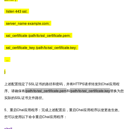
listen 443 ssl;
server_name example.com;
ssl_certificate /path/to/ssl_certificate.pem;
ssl_certificate_key /path/to/ssl_certificate.key;
...
}
上述配置指定了SSL证书的路径和密码，并将HTTPS请求转发到Chai应用程
序。请确保将
/path/to/ssl_certificate.pem
和
/path/to/ssl_certificate.key
替换为您
实际的SSL证书文件路径。
5、重启Chai应用程序：完成上述配置后，重启Chai应用程序以使更改生效。
您可以使用以下命令重启Chai应用程序：
shell